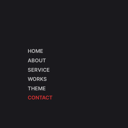
HOME
ABOUT
SERVICE
WORKS
THEME
CONTACT