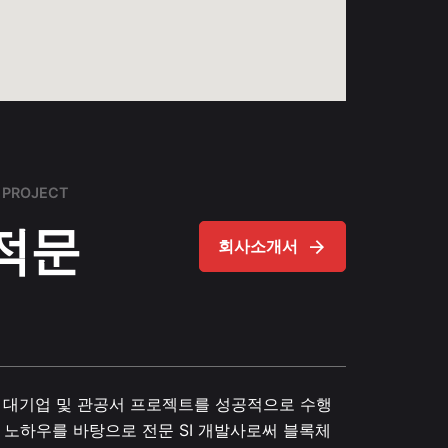
 PROJECT
적문
회사소개서
 대기업 및 관공서 프로젝트를 성공적으로 수행
 노하우를 바탕으로 전문 SI 개발사로써 블록체